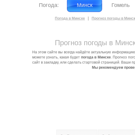
Погода:
Минск
Гомель
|
Погода в Минске
Прогноз погоды в Минс
Прогноз погоды в Минс
На этом сайте вы всегда найдёте актуальную информаци
можете узнать, какая будет
погода в Минске
. Прогноз по
сайт в закладку, или сделать стартовой страницей. Ваши
Мы рекомендуем проверя